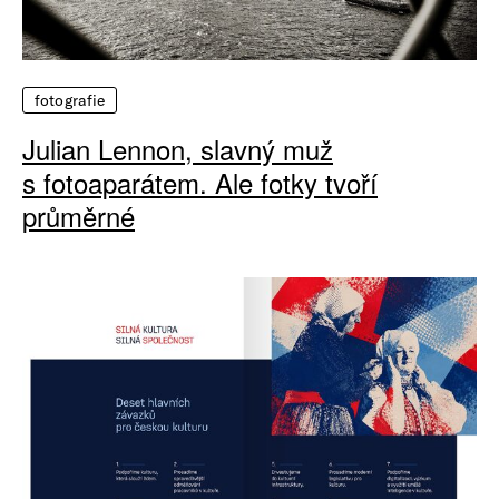
fotografie
Julian Lennon, slavný muž
s fotoaparátem. Ale fotky tvoří
průměrné