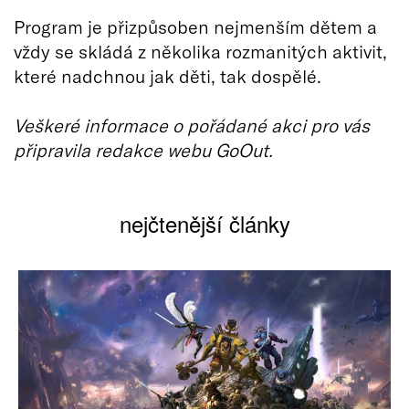
Program je přizpůsoben nejmenším dětem a
vždy se skládá z několika rozmanitých aktivit,
které nadchnou jak děti, tak dospělé.
Veškeré informace o pořádané akci pro vás
připravila redakce webu GoOut.
nejčtenější články