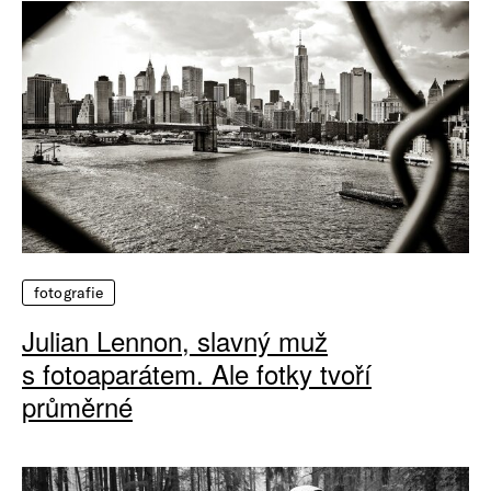
fotografie
Julian Lennon, slavný muž
s fotoaparátem. Ale fotky tvoří
průměrné