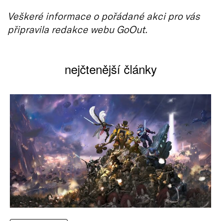
Veškeré informace o pořádané akci pro vás
připravila redakce webu GoOut.
nejčtenější články