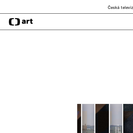
Česká televi