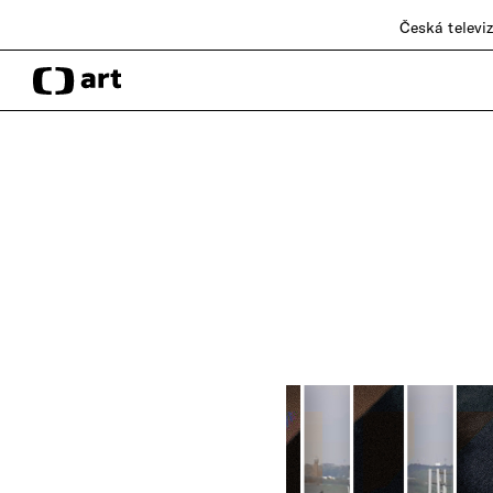
Česká televi