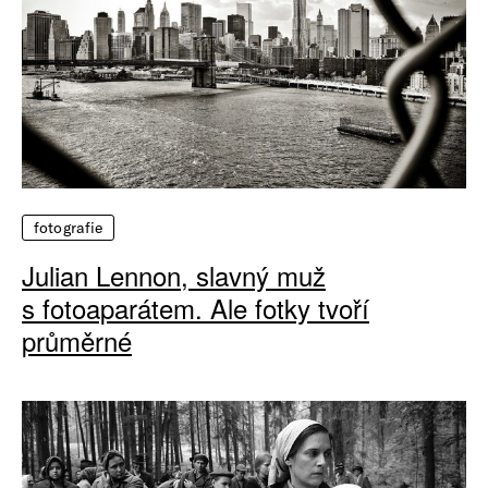
fotografie
Julian Lennon, slavný muž
s fotoaparátem. Ale fotky tvoří
průměrné