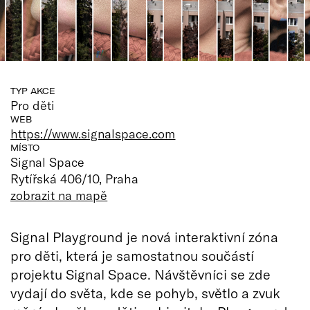
TYP AKCE
Pro děti
WEB
https://www.signalspace.com
MÍSTO
Signal Space
Rytířská 406/10, Praha
zobrazit na mapě
Signal Playground je nová interaktivní zóna
pro děti, která je samostatnou součástí
projektu Signal Space. Návštěvníci se zde
vydají do světa, kde se pohyb, světlo a zvuk