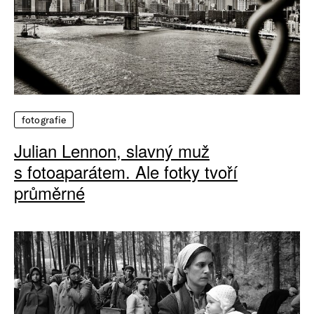
fotografie
Julian Lennon, slavný muž
s fotoaparátem. Ale fotky tvoří
průměrné