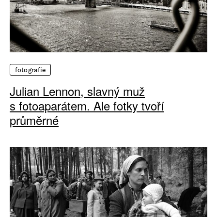
fotografie
Julian Lennon, slavný muž
s fotoaparátem. Ale fotky tvoří
průměrné