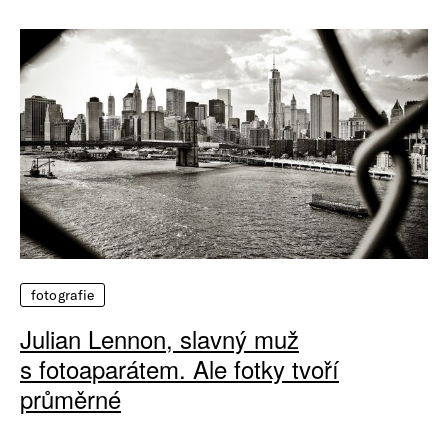
fotografie
Julian Lennon, slavný muž
s fotoaparátem. Ale fotky tvoří
průměrné