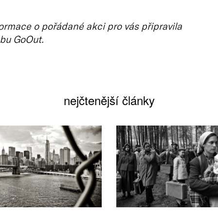
ormace o pořádané akci pro vás připravila
bu GoOut.
nejčtenější články