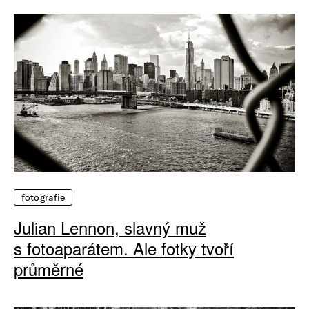
fotografie
Julian Lennon, slavný muž
s fotoaparátem. Ale fotky tvoří
průměrné