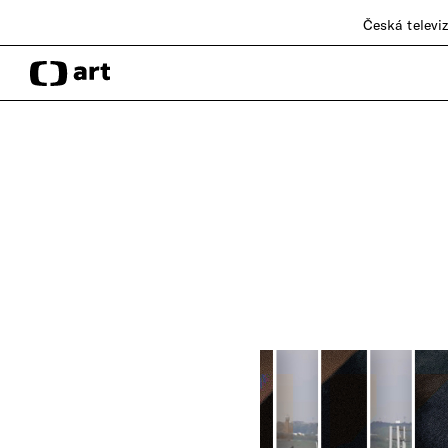
Česká televi