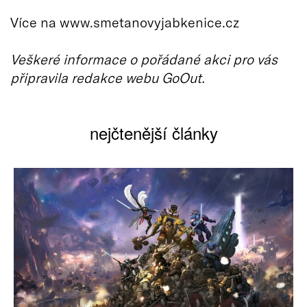
Více na www.smetanovyjabkenice.cz
Veškeré informace o pořádané akci pro vás
připravila redakce webu GoOut.
nejčtenější články