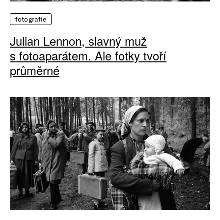
fotografie
Julian Lennon, slavný muž
s fotoaparátem. Ale fotky tvoří
průměrné