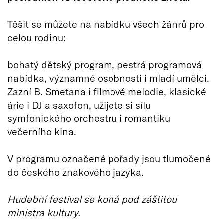
Těšit se můžete na nabídku všech žánrů pro
celou rodinu:
bohatý dětský program, pestrá programová
nabídka, významné osobnosti i mladí umělci.
Zazní B. Smetana i filmové melodie, klasické
árie i DJ a saxofon, užijete si sílu
symfonického orchestru i romantiku
večerního kina.
V programu označené pořady jsou tlumočené
do českého znakového jazyka.
Hudební festival se koná pod záštitou
ministra kultury.