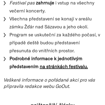
Festival pas
zahrnuje
i vstup na všechny
večerní koncerty.
Všechna představení se konají v areálu
zámku Žďár nad Sázavou a jeho okolí.
Program se uskuteční za každého počasí, v
případě deště budou představení
přesunuta do vnitřních prostor.
Podrobné informace k jednotlivým
představením
na stránkách festivalu.
Veškeré informace o pořádané akci pro vás
připravila redakce webu GoOut.
nejčtenější články