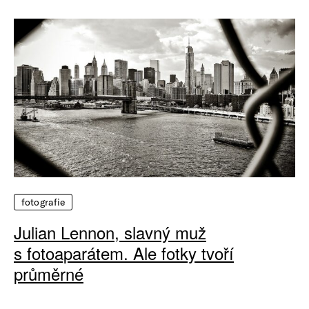
fotografie
Julian Lennon, slavný muž
s fotoaparátem. Ale fotky tvoří
průměrné