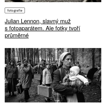
fotografie
Julian Lennon, slavný muž
s fotoaparátem. Ale fotky tvoří
průměrné