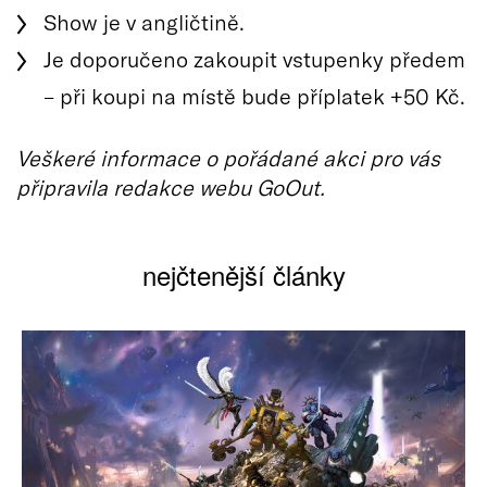
Show je v angličtině.
Je doporučeno zakoupit vstupenky předem
– při koupi na místě bude příplatek +50 Kč.
Veškeré informace o pořádané akci pro vás
připravila redakce webu GoOut.
nejčtenější články