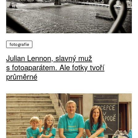
fotografie
Julian Lennon, slavný muž
s fotoaparátem. Ale fotky tvoří
průměrné