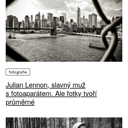
fotografie
Julian Lennon, slavný muž
s fotoaparátem. Ale fotky tvoří
průměrné