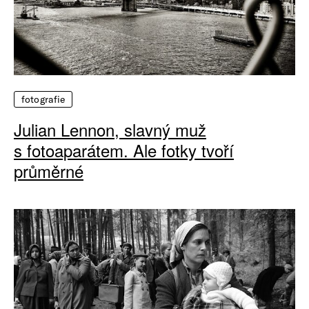
fotografie
Julian Lennon, slavný muž
s fotoaparátem. Ale fotky tvoří
průměrné