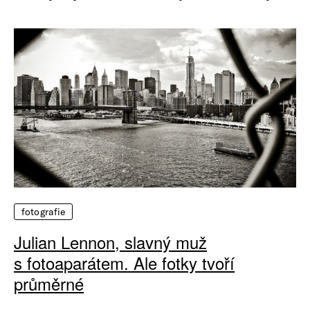
fotografie
Julian Lennon, slavný muž
s fotoaparátem. Ale fotky tvoří
průměrné