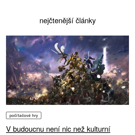
nejčtenější články
počítačové hry
V budoucnu není nic než kulturní