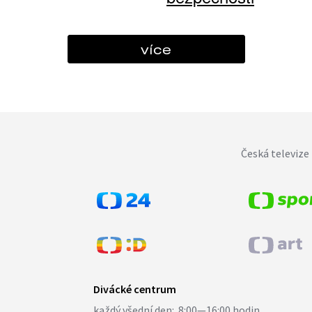
více
Česká televize 