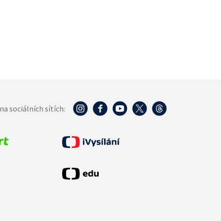
na sociálních sítích: