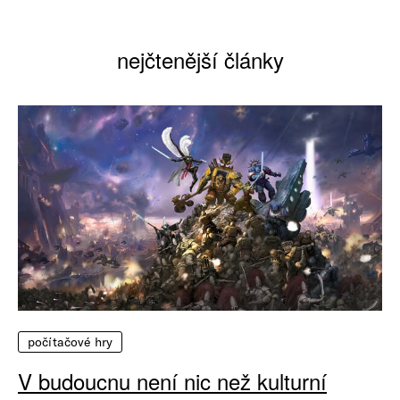
nejčtenější články
počítačové hry
V budoucnu není nic než kulturní