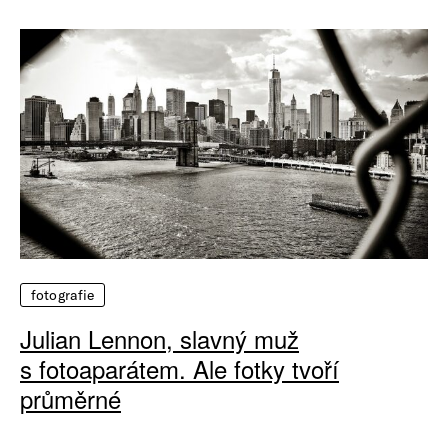
fotografie
Julian Lennon, slavný muž
s fotoaparátem. Ale fotky tvoří
průměrné