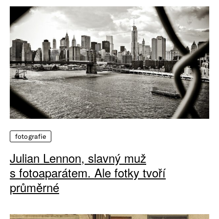
fotografie
Julian Lennon, slavný muž
s fotoaparátem. Ale fotky tvoří
průměrné