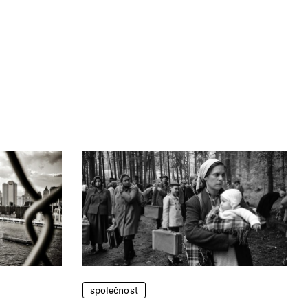
společnost