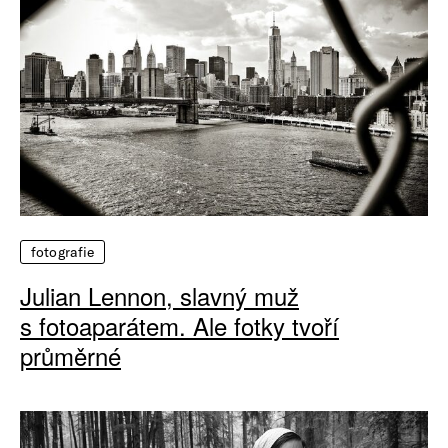
fotografie
Julian Lennon, slavný muž
s fotoaparátem. Ale fotky tvoří
průměrné