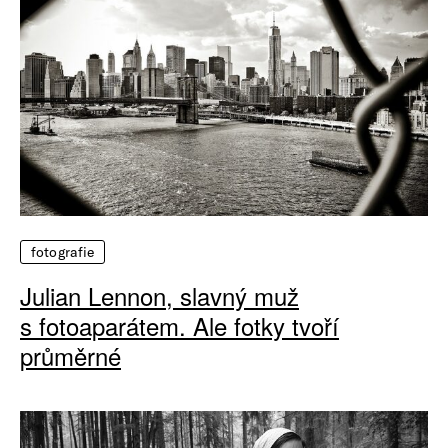
fotografie
Julian Lennon, slavný muž
s fotoaparátem. Ale fotky tvoří
průměrné