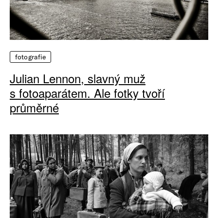
fotografie
Julian Lennon, slavný muž
s fotoaparátem. Ale fotky tvoří
průměrné