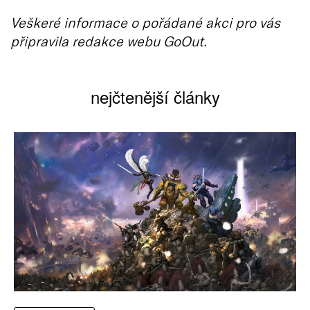
Veškeré informace o pořádané akci pro vás
připravila redakce webu GoOut.
nejčtenější články