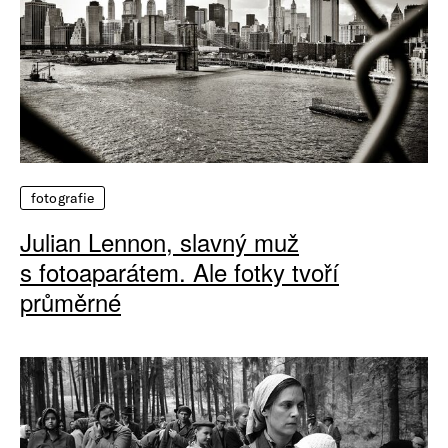
fotografie
Julian Lennon, slavný muž
s fotoaparátem. Ale fotky tvoří
průměrné