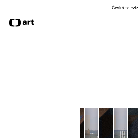
Česká televi