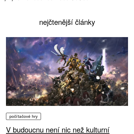
nejčtenější články
počítačové hry
V budoucnu není nic než kulturní