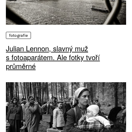
fotografie
Julian Lennon, slavný muž
s fotoaparátem. Ale fotky tvoří
průměrné