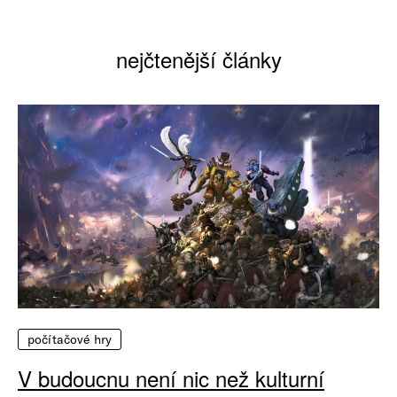
nejčtenější články
počítačové hry
V budoucnu není nic než kulturní