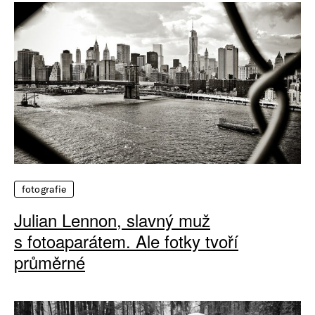
fotografie
Julian Lennon, slavný muž
s fotoaparátem. Ale fotky tvoří
průměrné