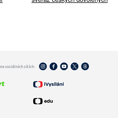
na sociálních sítích: