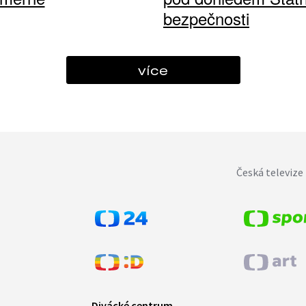
bezpečnosti
více
Česká televize 