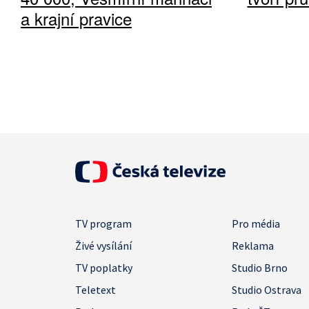
a krajní pravice
TV program
Pro média
Živé vysílání
Reklama
TV poplatky
Studio Brno
Teletext
Studio Ostrava