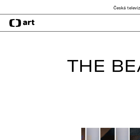
Česká televi
THE BE