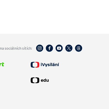
na sociálních sítích: