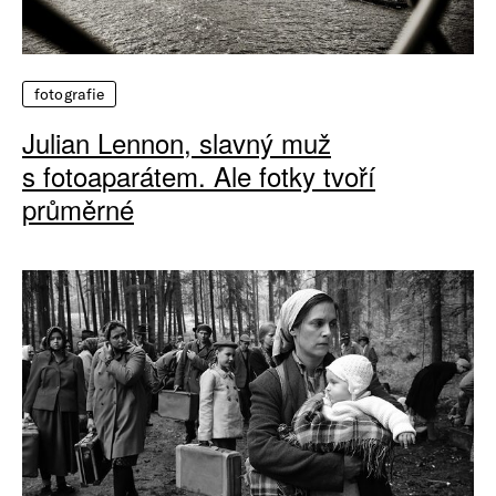
fotografie
Julian Lennon, slavný muž
s fotoaparátem. Ale fotky tvoří
průměrné