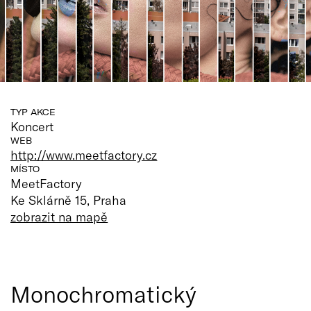
TYP AKCE
Koncert
WEB
http://www.meetfactory.cz
MÍSTO
MeetFactory
Ke Sklárně 15, Praha
zobrazit na mapě
Monochromatický