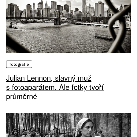
fotografie
Julian Lennon, slavný muž
s fotoaparátem. Ale fotky tvoří
průměrné