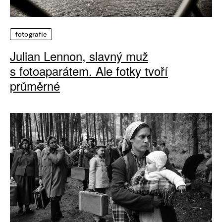
fotografie
Julian Lennon, slavný muž
s fotoaparátem. Ale fotky tvoří
průměrné