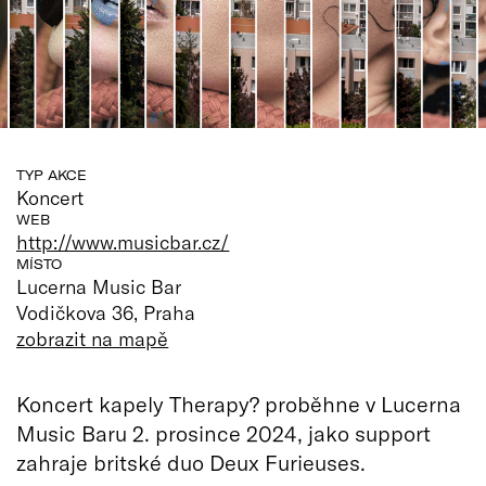
TYP AKCE
Koncert
WEB
http://www.musicbar.cz/
MÍSTO
Lucerna Music Bar
Vodičkova 36, Praha
zobrazit na mapě
Koncert kapely Therapy? proběhne v Lucerna
Music Baru 2. prosince 2024, jako support
zahraje britské duo Deux Furieuses.