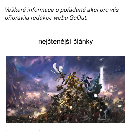
Veškeré informace o pořádané akci pro vás
připravila redakce webu GoOut.
nejčtenější články