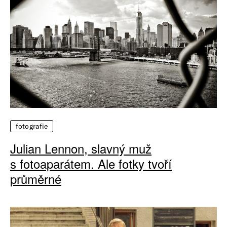
fotografie
Julian Lennon, slavný muž
s fotoaparátem. Ale fotky tvoří
průměrné