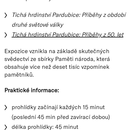
Tichá hrdinství Pardubice: Příběhy z období
druhé světové války
Tichá hrdinství Pardubice: Příběhy z 50. let
Expozice vznikla na základě skutečných
svědectví ze sbírky Paměti národa, která
obsahuje více než deset tisíc vzpomínek
pamětníků.
Praktické informace:
prohlídky začínají každých 15 minut
(poslední 45 min před zavírací dobou)
délka prohlídky: 45 minut