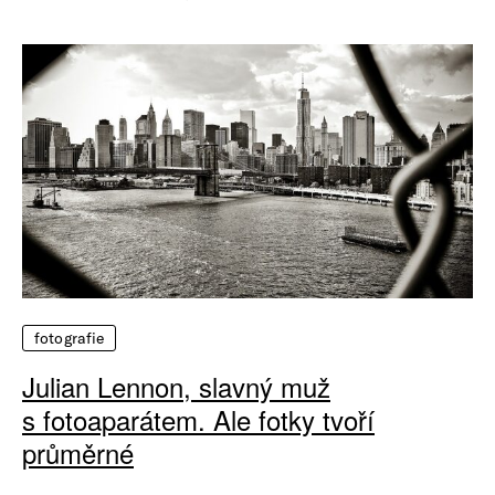
fotografie
Julian Lennon, slavný muž
s fotoaparátem. Ale fotky tvoří
průměrné