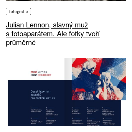
fotografie
Julian Lennon, slavný muž
s fotoaparátem. Ale fotky tvoří
průměrné