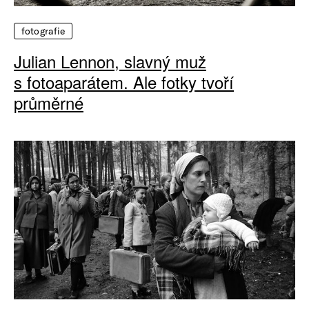
fotografie
Julian Lennon, slavný muž
s fotoaparátem. Ale fotky tvoří
průměrné