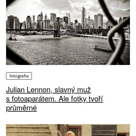
fotografie
Julian Lennon, slavný muž
s fotoaparátem. Ale fotky tvoří
průměrné