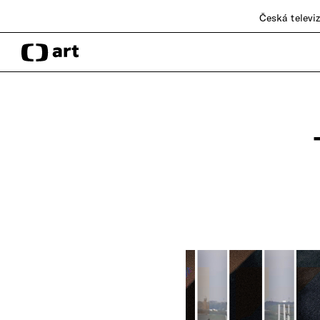
Česká televi