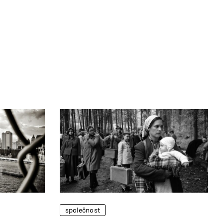
společnost