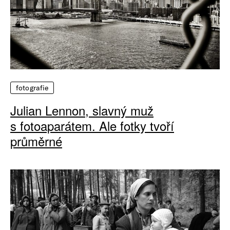
fotografie
Julian Lennon, slavný muž
s fotoaparátem. Ale fotky tvoří
průměrné