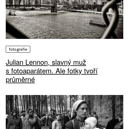
fotografie
Julian Lennon, slavný muž
s fotoaparátem. Ale fotky tvoří
průměrné