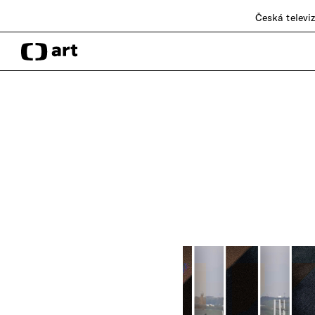
Česká televi